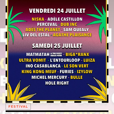
FESTIVAL