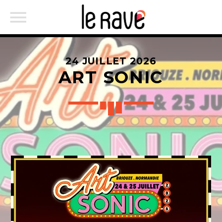
24 JUILLET 2026
ART SONIC
RECHERCHE SUR LE SITE